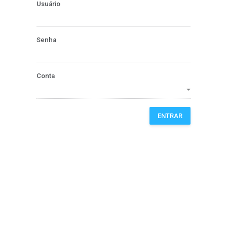
Usuário
Senha
Conta
ENTRAR