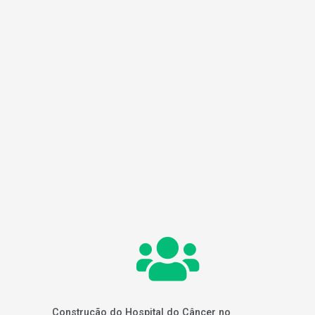
Construção do Hospital do Câncer no