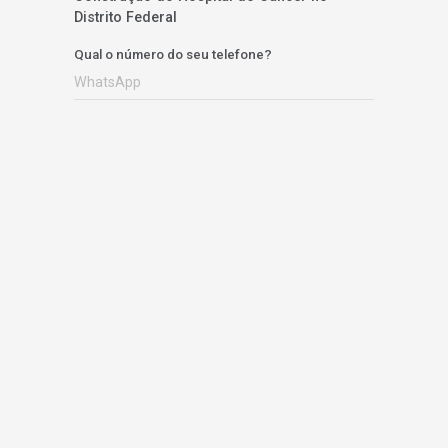
Distrito Federal
Qual o número do seu telefone?